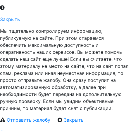
Закрыть
Мы тщательно контролируем информацию,
публикуемую на сайте. При этом стараемся
обеспечить максимальную доступность и
оперативность наших сервисов. Вы можете помочь
сделать наш сайт еще лучше! Если вы считаете, что
этому материалу не место на сайте, что на сайт попал
спам, реклама или иная неуместная информация, то
просто отправьте жалобу. Она сразу поступит на
автоматизированную обработку, а далее при
необходимости будет передана на дополнительную
ручную проверку. Если мы увидим объективные
причины, то материал будет снят с публикации.
Отправить жалобу
Закрыть