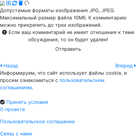
Допустимые форматы изображения JPG, JPEG.
Максимальный размер файла 10Мб. К комментарию
можно прикрепить до трех изображений.
Если ваш комментарий не имеет отношения к теме
обсуждения, то он будет удален!
Отправить
Назад
Вперед
Информируем, что сайт использует файлы cookie, и
просим ознакомиться с
пользовательским
соглашением
.
Принять условия
О проекте
Пользовательское соглашение
Связь с нами