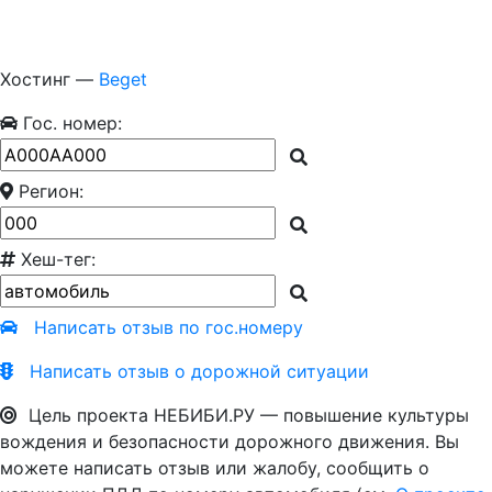
Хостинг —
Beget
Гос. номер:
Регион:
Хеш-тег:
Написать отзыв по гос.номеру
Написать отзыв о дорожной ситуации
Цель проекта НЕБИБИ.РУ — повышение культуры
вождения и безопасности дорожного движения. Вы
можете написать отзыв или жалобу, сообщить о