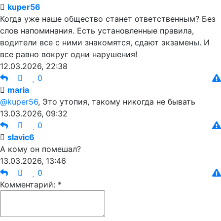
kuper56
Когда уже наше общество станет ответственным? Без
слов напоминания. Есть установленные правила,
водители все с ними знакомятся, сдают экзамены. И
все равно вокруг одни нарушения!
12.03.2026, 22:38
0
maria
@kuper56
, Это утопия, такому никогда не бывать
13.03.2026, 09:32
0
slavic6
А кому он помешал?
13.03.2026, 13:46
0
Комментарий: *