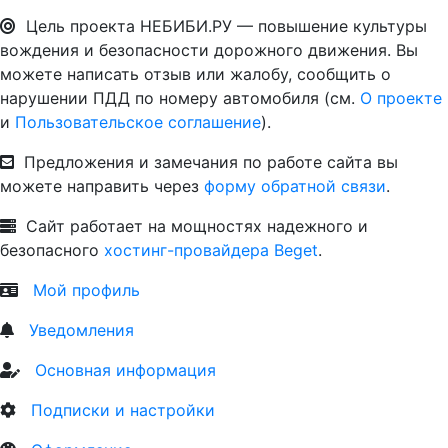
Цель проекта НЕБИБИ.РУ — повышение культуры
вождения и безопасности дорожного движения. Вы
можете написать отзыв или жалобу, сообщить о
нарушении ПДД по номеру автомобиля (см.
О проекте
и
Пользовательское соглашение
).
Предложения и замечания по работе сайта вы
можете направить через
форму обратной связи
.
Сайт работает на мощностях надежного и
безопасного
хостинг-провайдера Beget
.
Мой профиль
Уведомления
Основная информация
Подписки и настройки