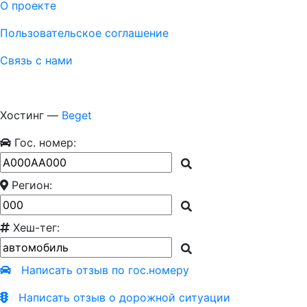
О проекте
Пользовательское соглашение
Связь с нами
Хостинг —
Beget
Гос. номер:
Регион:
Хеш-тег:
Написать отзыв по гос.номеру
Написать отзыв о дорожной ситуации