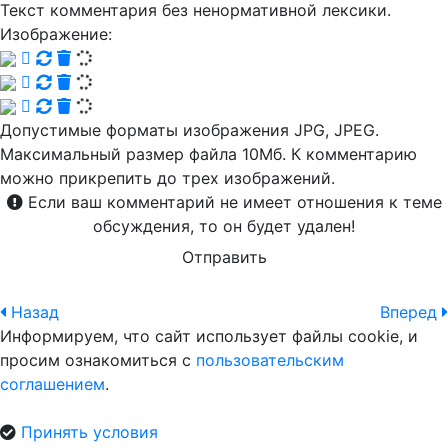
Текст комментария без ненормативной лексики.
Изображение:
Допустимые форматы изображения JPG, JPEG.
Максимальный размер файла 10Мб. К комментарию
можно прикрепить до трех изображений.
Если ваш комментарий не имеет отношения к теме
обсуждения, то он будет удален!
Отправить
Назад
Вперед
Информируем, что сайт использует файлы cookie, и
просим ознакомиться с
пользовательским
соглашением
.
Принять условия