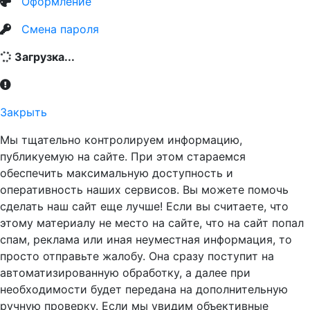
Оформление
Смена пароля
Загрузка...
Закрыть
Мы тщательно контролируем информацию,
публикуемую на сайте. При этом стараемся
обеспечить максимальную доступность и
оперативность наших сервисов. Вы можете помочь
сделать наш сайт еще лучше! Если вы считаете, что
этому материалу не место на сайте, что на сайт попал
спам, реклама или иная неуместная информация, то
просто отправьте жалобу. Она сразу поступит на
автоматизированную обработку, а далее при
необходимости будет передана на дополнительную
ручную проверку. Если мы увидим объективные