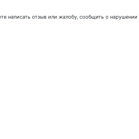
е написать отзыв или жалобу, сообщить о нарушении