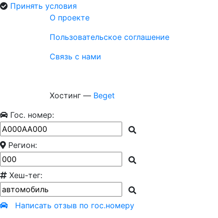
Принять условия
О проекте
Пользовательское соглашение
Связь с нами
Хостинг —
Beget
Гос. номер:
Регион:
Хеш-тег:
Написать отзыв по гос.номеру