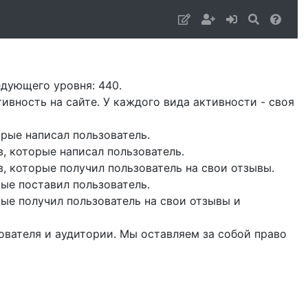
едующего уровня: 440.
ивность на сайте. У каждого вида активности - своя
орые написал пользователь.
, которые написал пользователь.
, которые получил пользователь на свои отзывы.
рые поставил пользователь.
рые получил пользователь на свои отзывы и
ователя и аудитории. Мы оставляем за собой право