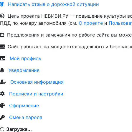
Написать отзыв о дорожной ситуации
Цель проекта НЕБИБИ.РУ — повышение культуры вож
ПДД по номеру автомобиля (см.
О проекте
и
Пользова
Предложения и замечания по работе сайта вы може
Сайт работает на мощностях надежного и безопас
Мой профиль
Уведомления
Основная информация
Подписки и настройки
Оформление
Смена пароля
Загрузка...