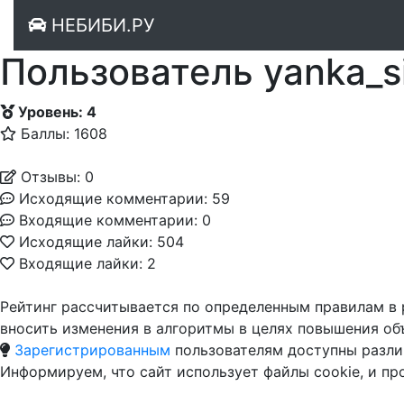
НЕБИБИ.РУ
Пользователь yanka_s
Уровень: 4
Баллы: 1608
Отзывы: 0
Исходящие комментарии: 59
Входящие комментарии: 0
Исходящие лайки: 504
Входящие лайки: 2
Рейтинг рассчитывается по определенным правилам в 
вносить изменения в алгоритмы в целях повышения об
Зарегистрированным
пользователям доступны разли
Информируем, что сайт использует файлы cookie, и п