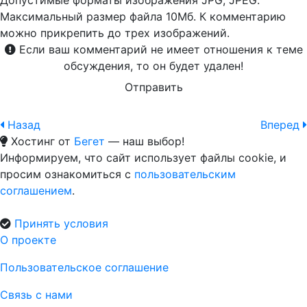
Допустимые форматы изображения JPG, JPEG.
Максимальный размер файла 10Мб. К комментарию
можно прикрепить до трех изображений.
Если ваш комментарий не имеет отношения к теме
обсуждения, то он будет удален!
Отправить
Назад
Вперед
Хостинг от
Бегет
— наш выбор!
Информируем, что сайт использует файлы cookie, и
просим ознакомиться с
пользовательским
соглашением
.
Принять условия
О проекте
Пользовательское соглашение
Связь с нами