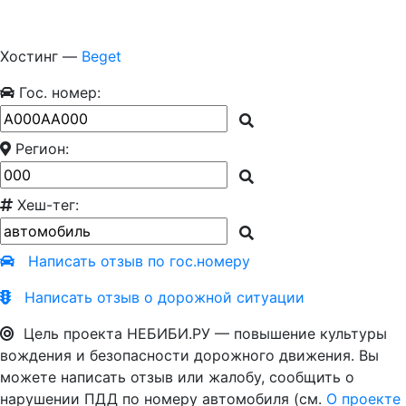
Хостинг —
Beget
Гос. номер:
Регион:
Хеш-тег:
Написать отзыв по гос.номеру
Написать отзыв о дорожной ситуации
Цель проекта НЕБИБИ.РУ — повышение культуры
вождения и безопасности дорожного движения. Вы
можете написать отзыв или жалобу, сообщить о
нарушении ПДД по номеру автомобиля (см.
О проекте