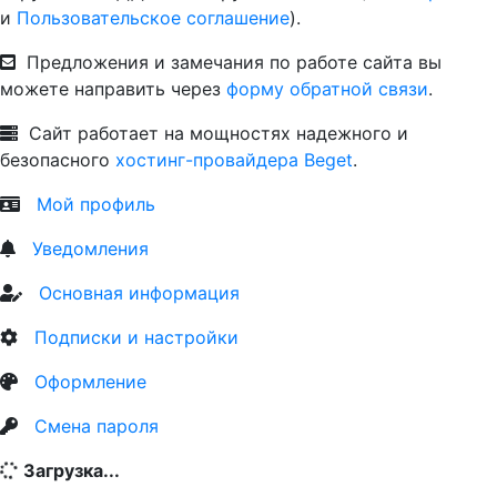
и
Пользовательское соглашение
).
Предложения и замечания по работе сайта вы
можете направить через
форму обратной связи
.
Сайт работает на мощностях надежного и
безопасного
хостинг-провайдера Beget
.
Мой профиль
Уведомления
Основная информация
Подписки и настройки
Оформление
Смена пароля
Загрузка...