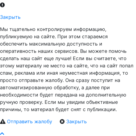
Закрыть
Мы тщательно контролируем информацию,
публикуемую на сайте. При этом стараемся
обеспечить максимальную доступность и
оперативность наших сервисов. Вы можете помочь
сделать наш сайт еще лучше! Если вы считаете, что
этому материалу не место на сайте, что на сайт попал
спам, реклама или иная неуместная информация, то
просто отправьте жалобу. Она сразу поступит на
автоматизированную обработку, а далее при
необходимости будет передана на дополнительную
ручную проверку. Если мы увидим объективные
причины, то материал будет снят с публикации.
Отправить жалобу
Закрыть