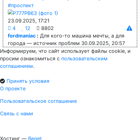
#проспект
23.09.2025, 17:21
4
12
8802
fordmaniac
:
Для кого-то машина мечты, а для
города — источник проблем
30.09.2025, 20:57
Информируем, что сайт использует файлы cookie, и
просим ознакомиться с
пользовательским
соглашением
.
Принять условия
О проекте
Пользовательское соглашение
Связь с нами
Хостинг —
Beget