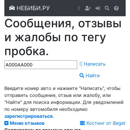
НЕБИБИ.РУ
Сообщения, отзывы
и жалобы по тегу
пробка.
Написать
Найти
Введите номер авто и нажмите "Написать", чтобы
отправить сообщение, отзыв или жалобу, или
"Найти" для поиска информации. Для уведомлений
по номеру автомобиля необходимо
зарегистрироваться
.
Меню отзывов
Хостинг от Beget