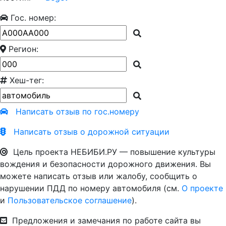
Гос. номер:
Регион:
Хеш-тег:
Написать отзыв по гос.номеру
Написать отзыв о дорожной ситуации
Цель проекта НЕБИБИ.РУ — повышение культуры
вождения и безопасности дорожного движения. Вы
можете написать отзыв или жалобу, сообщить о
нарушении ПДД по номеру автомобиля (см.
О проекте
и
Пользовательское соглашение
).
Предложения и замечания по работе сайта вы