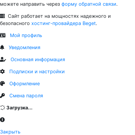
можете направить через
форму обратной связи
.
Сайт работает на мощностях надежного и
безопасного
хостинг-провайдера Beget
.
Мой профиль
Уведомления
Основная информация
Подписки и настройки
Оформление
Смена пароля
Загрузка...
Закрыть