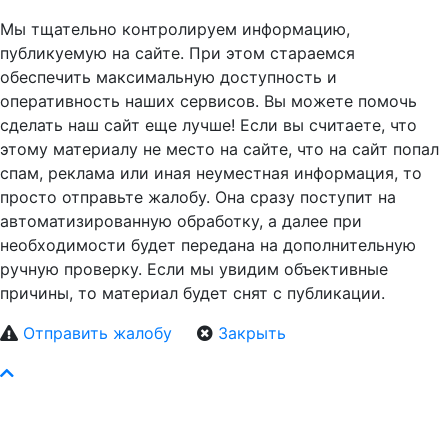
Мы тщательно контролируем информацию,
публикуемую на сайте. При этом стараемся
обеспечить максимальную доступность и
оперативность наших сервисов. Вы можете помочь
сделать наш сайт еще лучше! Если вы считаете, что
этому материалу не место на сайте, что на сайт попал
спам, реклама или иная неуместная информация, то
просто отправьте жалобу. Она сразу поступит на
автоматизированную обработку, а далее при
необходимости будет передана на дополнительную
ручную проверку. Если мы увидим объективные
причины, то материал будет снят с публикации.
Отправить жалобу
Закрыть