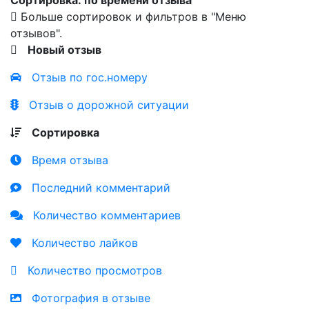
Сортировка: по времени отзыва
Больше сортировок и фильтров в "Меню
отзывов".
Новый отзыв
Отзыв по гос.номеру
Отзыв о дорожной ситуации
Сортировка
Время отзыва
Последний комментарий
Количество комментариев
Количество лайков
Количество просмотров
Фотография в отзыве